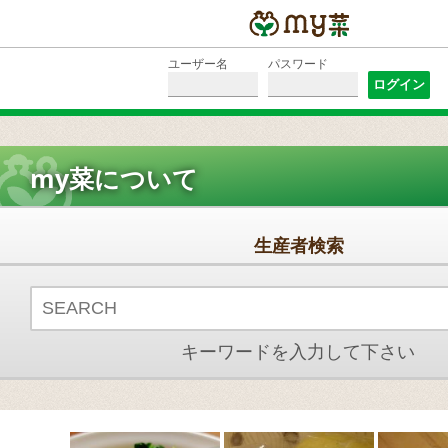
ユーザー名
パスワード
my菜について
生産者検索
キーワードを入力して下さい