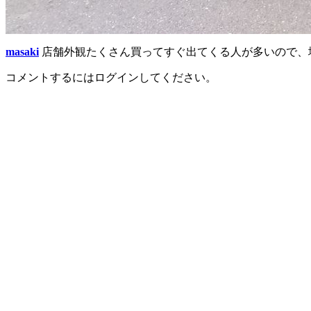
masaki
店舗外観たくさん買ってすぐ出てくる人が多いので、
コメントするにはログインしてください。